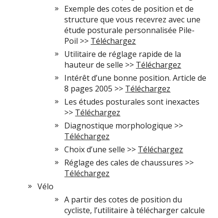
Exemple des cotes de position et de
structure que vous recevrez avec une
étude posturale personnalisée Pile-
Poil >>
Téléchargez
Utilitaire de réglage rapide de la
hauteur de selle >>
Téléchargez
Intérêt d’une bonne position. Article de
8 pages 2005 >>
Téléchargez
Les études posturales sont inexactes
>>
Téléchargez
Diagnostique morphologique >>
Téléchargez
Choix d’une selle >>
Téléchargez
Réglage des cales de chaussures >>
Téléchargez
Vélo
A partir des cotes de position du
cycliste, l’utilitaire à télécharger calcule