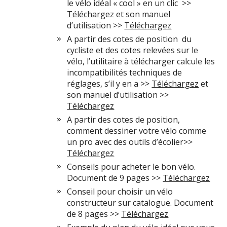
le vélo idéal « cool » en un clic >>
Téléchargez
et son manuel
d’utilisation >>
Téléchargez
A partir des cotes de position du
cycliste et des cotes relevées sur le
vélo, l’utilitaire à télécharger calcule les
incompatibilités techniques de
réglages, s’il y en a >>
Téléchargez
et
son manuel d’utilisation >>
Téléchargez
A partir des cotes de position,
comment dessiner votre vélo comme
un pro avec des outils d’écolier>>
Téléchargez
Conseils pour acheter le bon vélo.
Document de 9 pages >>
Téléchargez
Conseil pour choisir un vélo
constructeur sur catalogue. Document
de 8 pages >>
Téléchargez