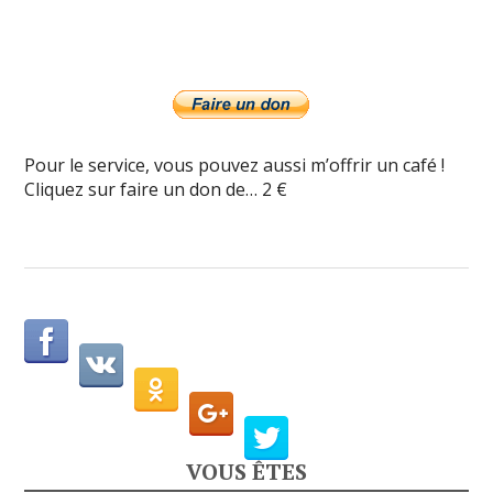
Pour le service, vous pouvez aussi m’offrir un café !
Cliquez sur faire un don de… 2 €
VOUS ÊTES