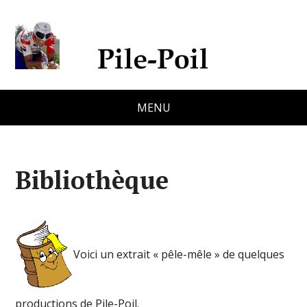
MENU
Bibliothèque
Voici un extrait « pêle-mêle » de quelques
productions de Pile-Poil.