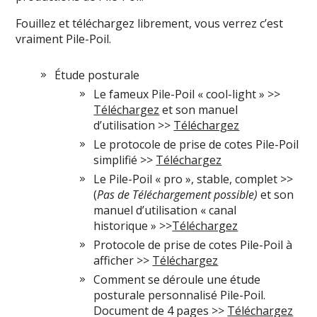
Fouillez et téléchargez librement, vous verrez c’est
vraiment Pile-Poil.
Étude posturale
Le fameux Pile-Poil « cool-light » >>
Téléchargez
et son manuel
d’utilisation >>
Téléchargez
Le protocole de prise de cotes Pile-Poil
simplifié >>
Téléchargez
Le Pile-Poil « pro », stable, complet >>
(
Pas de Téléchargement possible)
et son
manuel d’utilisation « canal
historique » >>
Téléchargez
Protocole de prise de cotes Pile-Poil à
afficher >>
Téléchargez
Comment se déroule une étude
posturale personnalisé Pile-Poil.
Document de 4 pages >>
Téléchargez