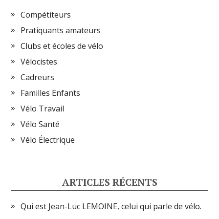
Compétiteurs
Pratiquants amateurs
Clubs et écoles de vélo
Vélocistes
Cadreurs
Familles Enfants
Vélo Travail
Vélo Santé
Vélo Électrique
ARTICLES RÉCENTS
Qui est Jean-Luc LEMOINE, celui qui parle de vélo.