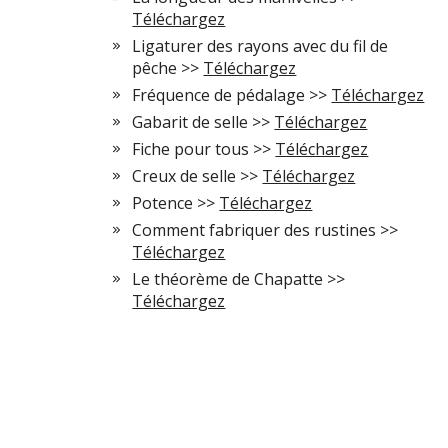
Téléchargez
Ligaturer des rayons avec du fil de
pêche >>
Téléchargez
Fréquence de pédalage >>
Téléchargez
Gabarit de selle >>
Téléchargez
Fiche pour tous >>
Téléchargez
Creux de selle >>
Téléchargez
Potence >>
Téléchargez
Comment fabriquer des rustines >>
Téléchargez
Le théorème de Chapatte >>
Téléchargez